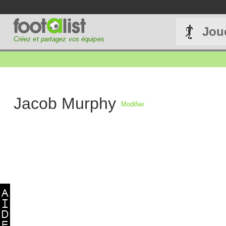
Jou
Créez et partagez vos équipes
Jacob Murphy
Modifier