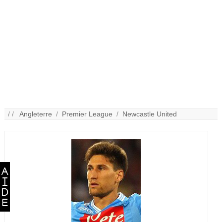
/ /
Angleterre
/
Premier League
/
Newcastle United