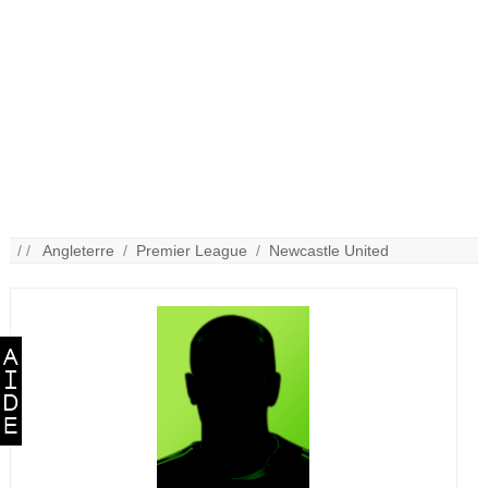
/ /
Angleterre
/
Premier League
/
Newcastle United