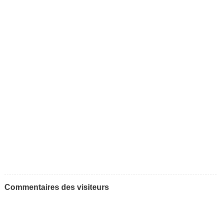
Commentaires des visiteurs