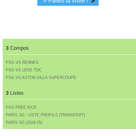
» Faites la vôtre !
3
Compos
PSG VS RENNES
PSG VS LENS TDC
PSG VS ASTON VILLA SUPERCOUPE
3
Listes
PSG FREE KICK
PARIS SG - LISTE PROFILS (TRANSFERT)
PARIS SG (2024-25)