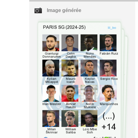
Image générée