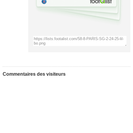
Commentaires des visiteurs