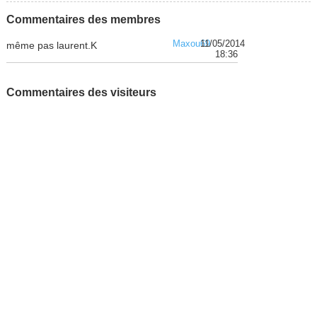
Commentaires des membres
Maxou69
11/05/2014
même pas laurent.K
18:36
Commentaires des visiteurs