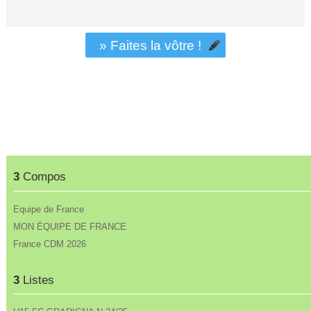
» Faites la vôtre !
3
Compos
Equipe de France
MON ÉQUIPE DE FRANCE
France CDM 2026
3
Listes