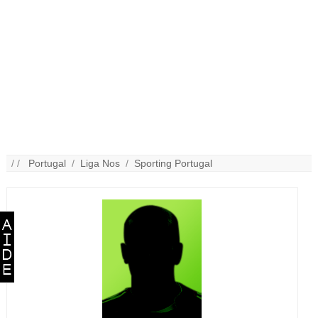
/ /
Portugal
/
Liga Nos
/
Sporting Portugal