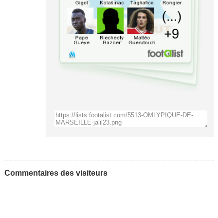
Commentaires des visiteurs