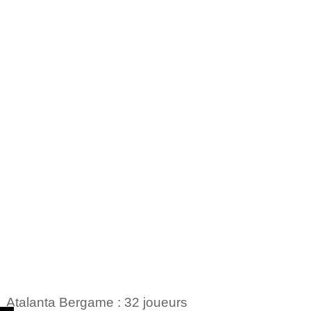
Atalanta Bergame : 32 joueurs