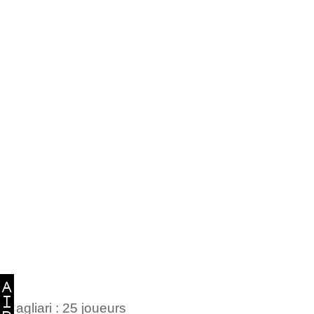
Cagliari : 25 joueurs