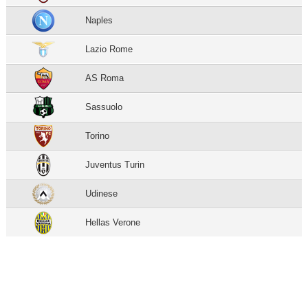
Naples
Lazio Rome
AS Roma
Sassuolo
Torino
Juventus Turin
Udinese
Hellas Verone