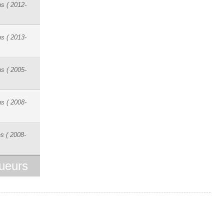
s ( 2012-
s ( 2013-
s ( 2005-
s ( 2008-
s ( 2008-
ueurs