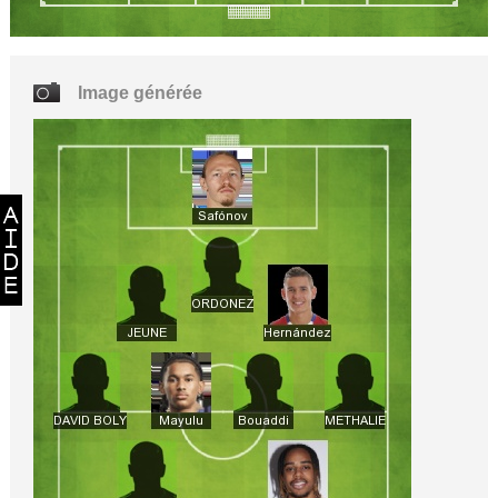
Image générée