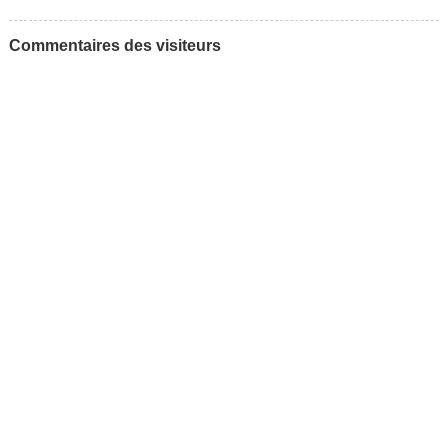
Commentaires des visiteurs