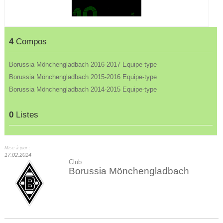
4
Compos
Borussia Mönchengladbach 2016-2017 Equipe-type
Borussia Mönchengladbach 2015-2016 Equipe-type
Borussia Mönchengladbach 2014-2015 Equipe-type
0
Listes
Mise à jour :
17.02.2014
Club
Borussia Mönchengladbach