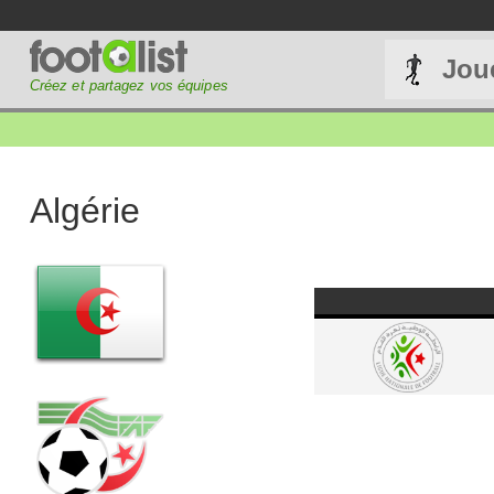
Jou
Créez et partagez vos équipes
Algérie