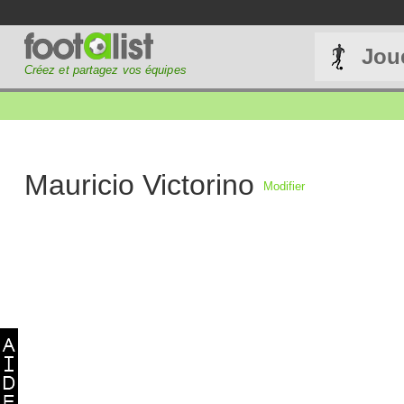
Jou
Créez et partagez vos équipes
Mauricio Victorino
Modifier