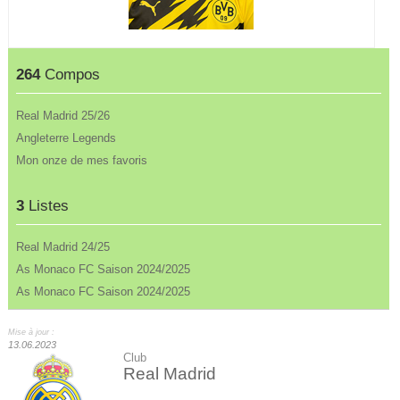
264
Compos
Real Madrid 25/26
Angleterre Legends
Mon onze de mes favoris
3
Listes
Real Madrid 24/25
As Monaco FC Saison 2024/2025
As Monaco FC Saison 2024/2025
Mise à jour :
13.06.2023
Club
Real Madrid