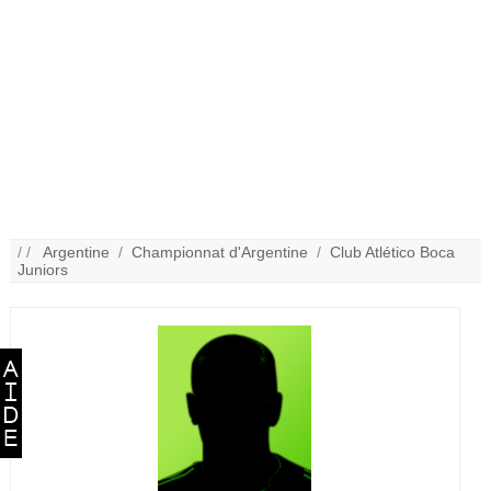
/ /
Argentine
/
Championnat d'Argentine
/
Club Atlético Boca
Juniors