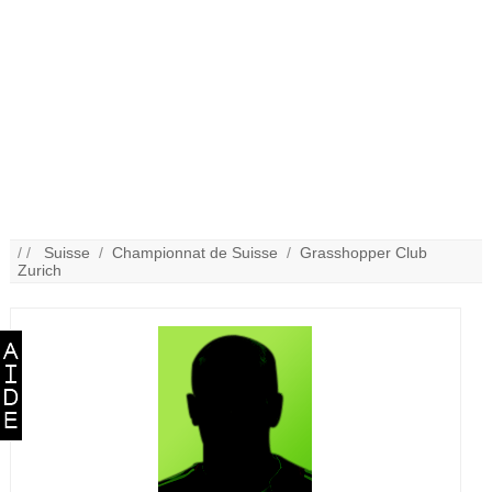
/ /
Suisse
/
Championnat de Suisse
/
Grasshopper Club
Zurich