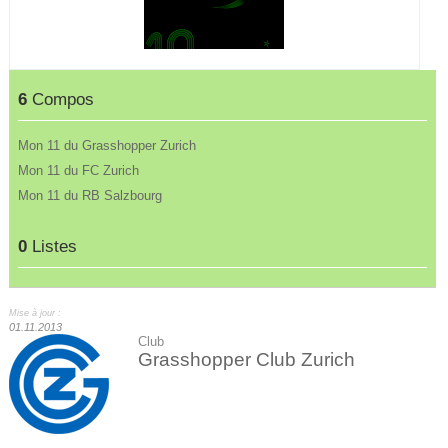
6
Compos
Mon 11 du Grasshopper Zurich
Mon 11 du FC Zurich
Mon 11 du RB Salzbourg
0
Listes
Mise à jour :
01.11.2013
Club
Grasshopper Club Zurich