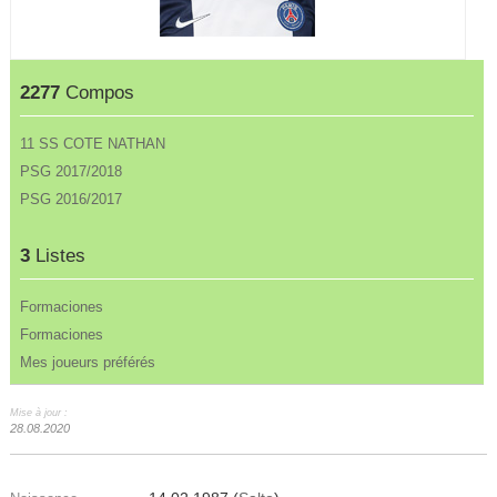
2277
Compos
11 SS COTE NATHAN
PSG 2017/2018
PSG 2016/2017
3
Listes
Formaciones
Formaciones
Mes joueurs préférés
Mise à jour :
28.08.2020