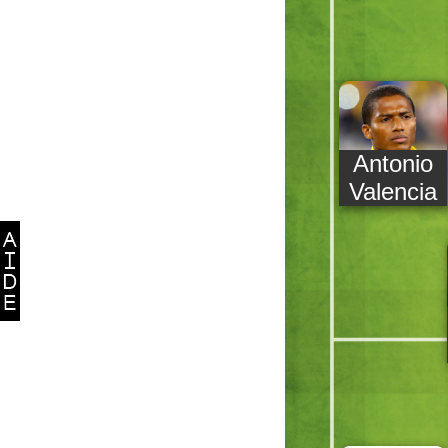
Antonio
Valencia