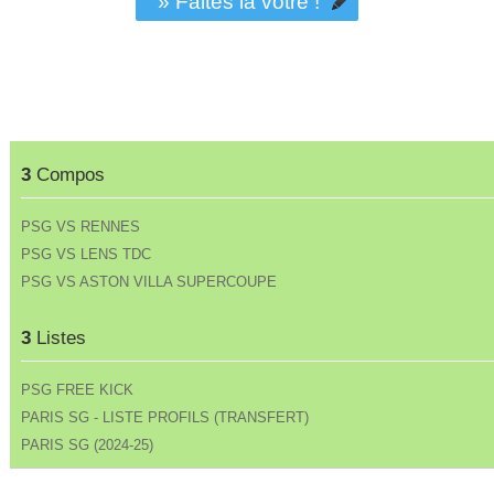
» Faites la vôtre !
3
Compos
PSG VS RENNES
PSG VS LENS TDC
PSG VS ASTON VILLA SUPERCOUPE
3
Listes
PSG FREE KICK
PARIS SG - LISTE PROFILS (TRANSFERT)
PARIS SG (2024-25)