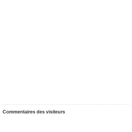
Commentaires des visiteurs