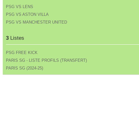
PSG VS LENS
PSG VS ASTON VILLA
PSG VS MANCHESTER UNITED
3
Listes
PSG FREE KICK
PARIS SG - LISTE PROFILS (TRANSFERT)
PARIS SG (2024-25)