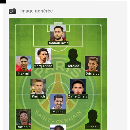
Image générée