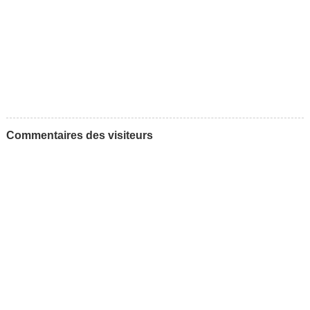
Commentaires des visiteurs