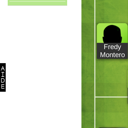
Fredy
Montero