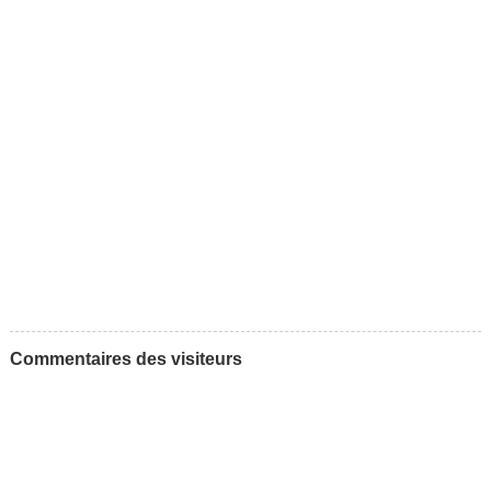
Commentaires des visiteurs