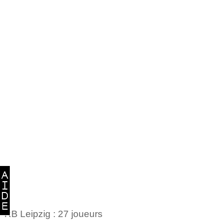
RB Leipzig : 27 joueurs