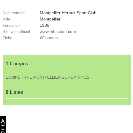
Montpellier Hérault Sport Club
Nom complet
Montpellier
Ville
1985
Fondation
www.mhscfoot.com
Site web officiel
Wikipedia
Fiche
1
Compos
ÉQUIPE TYPE MONTPELLIER SC FÉMININES
0
Listes