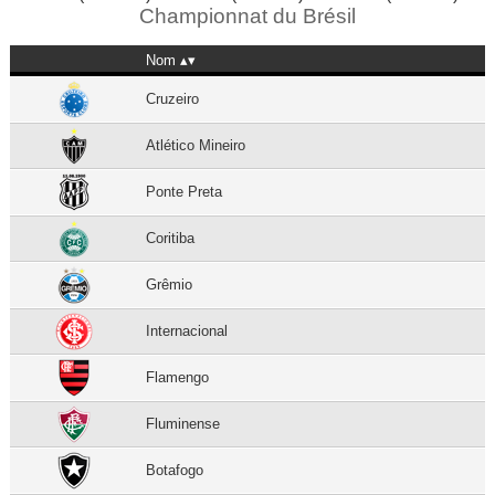
Championnat du Brésil
Nom
Cruzeiro
Atlético Mineiro
Ponte Preta
Coritiba
Grêmio
Internacional
Flamengo
Fluminense
Botafogo