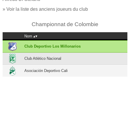
» Voir la liste des anciens joueurs du club
Championnat de Colombie
Nom
Club Deportivo Los Millonarios
Club Atlético Nacional
Asociación Deportivo Cali