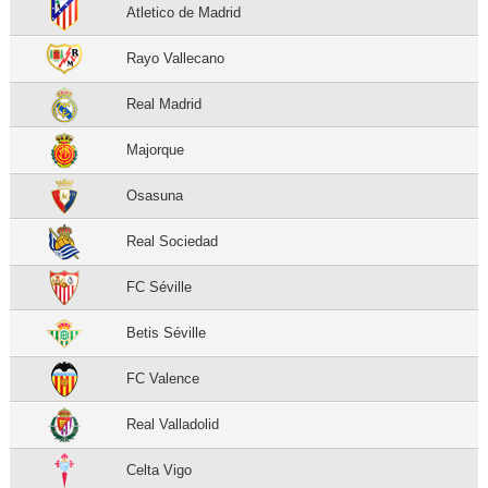
Atletico de Madrid
Rayo Vallecano
Real Madrid
Majorque
Osasuna
Real Sociedad
FC Séville
Betis Séville
FC Valence
Real Valladolid
Celta Vigo