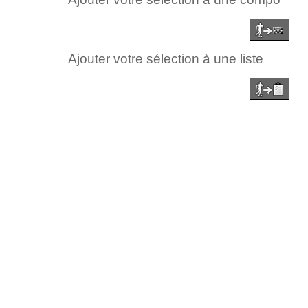
Ajouter votre sélection à une liste