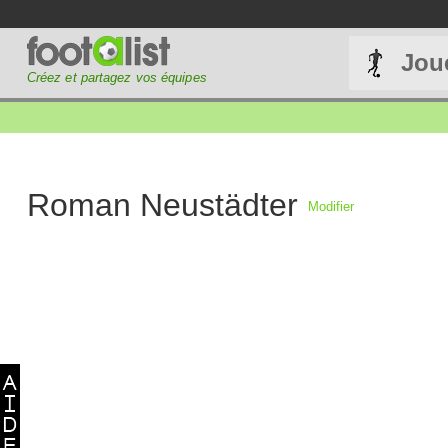
Jou
Créez et partagez vos équipes
Roman Neustädter
Modifier