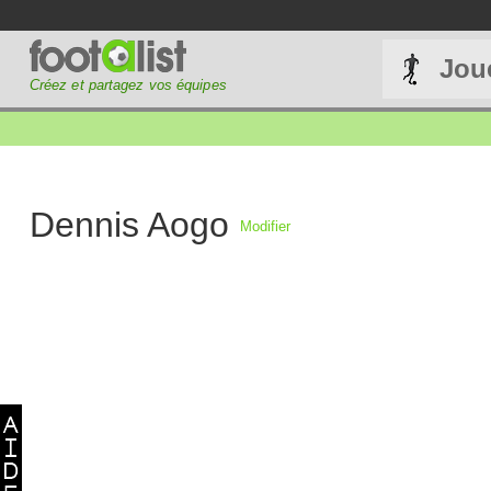
Jou
Créez et partagez vos équipes
Dennis Aogo
Modifier