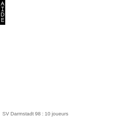
SV Darmstadt 98 : 10 joueurs