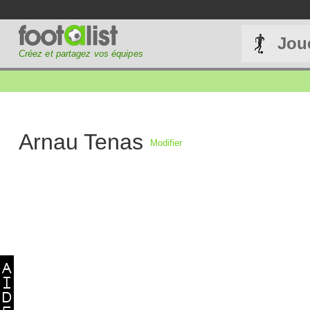
Jou
Créez et partagez vos équipes
Arnau Tenas
Modifier