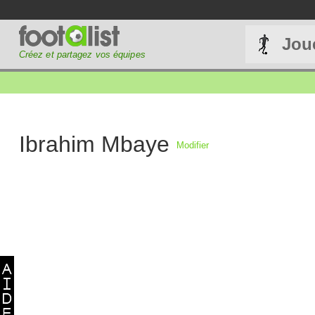
Jou
Créez et partagez vos équipes
Ibrahim Mbaye
Modifier