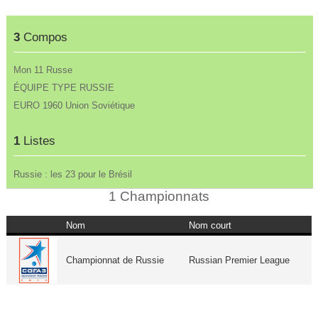
3
Compos
Mon 11 Russe
ÉQUIPE TYPE RUSSIE
EURO 1960 Union Soviétique
1
Listes
Russie : les 23 pour le Brésil
1 Championnats
Nom
Nom court
Championnat de Russie
Russian Premier League