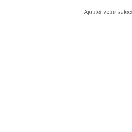
Ajouter votre sélect