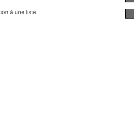
ion à une liste