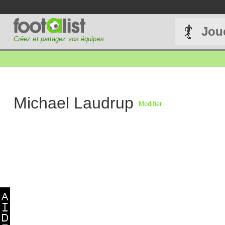
Jou
Créez et partagez vos équipes
Michael Laudrup
Modifier