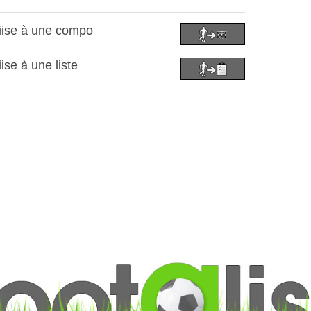
iise à une compo
ise à une liste