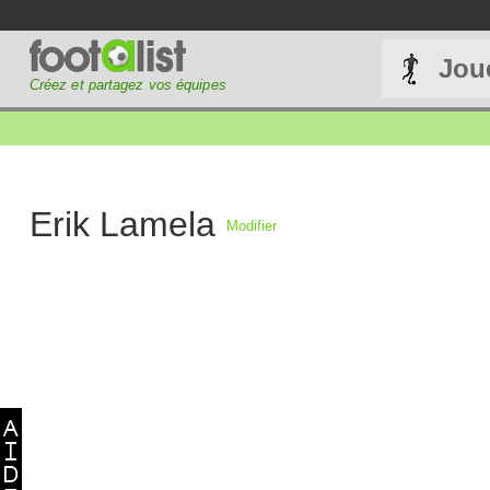
Jou
Créez et partagez vos équipes
Erik Lamela
Modifier