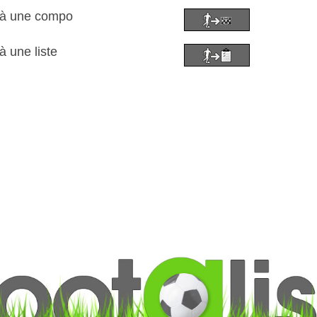
 à une compo
à une liste