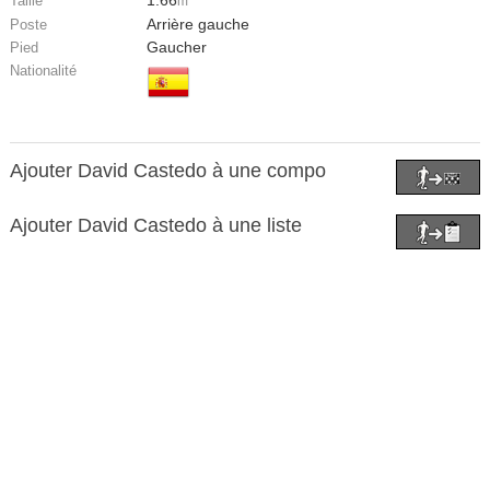
Taille
m
Arrière gauche
Poste
Gaucher
Pied
Nationalité
Ajouter David Castedo à une compo
Ajouter David Castedo à une liste