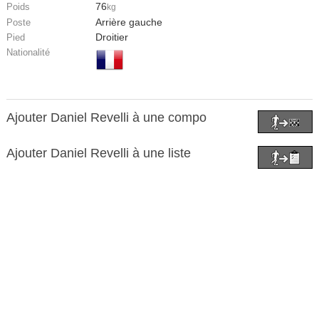
76
Poids
kg
Arrière gauche
Poste
Droitier
Pied
Nationalité
Ajouter Daniel Revelli à une compo
Ajouter Daniel Revelli à une liste