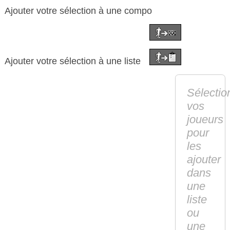
Ajouter votre sélection à une compo
Ajouter votre sélection à une liste
Sélectio
vos
joueurs
pour
les
ajouter
dans
une
liste
ou
une