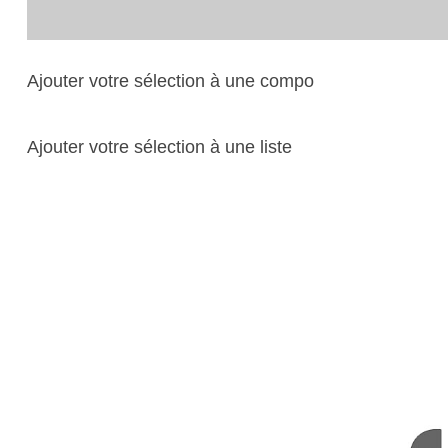
Ajouter votre sélection à une compo
Ajouter votre sélection à une liste