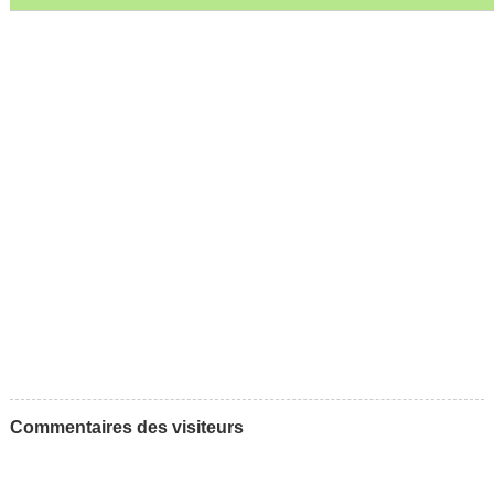
Commentaires des visiteurs