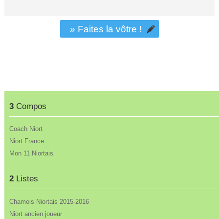
» Faites la vôtre !
3
Compos
Coach Niort
Niort France
Mon 11 Niortais
2
Listes
Chamois Niortais 2015-2016
Niort ancien joueur