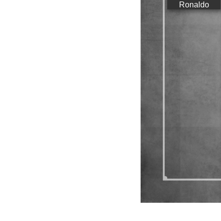
Ronaldo