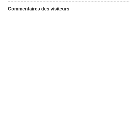
Commentaires des visiteurs