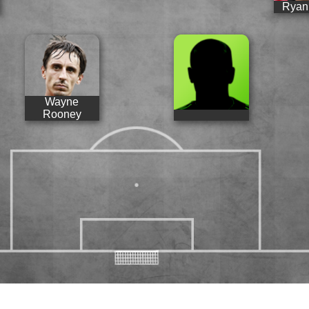
Ryan
Wayne
Rooney