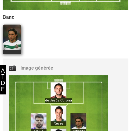
Banc
Image générée