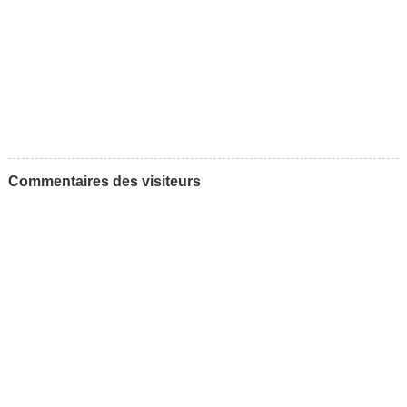
Commentaires des visiteurs