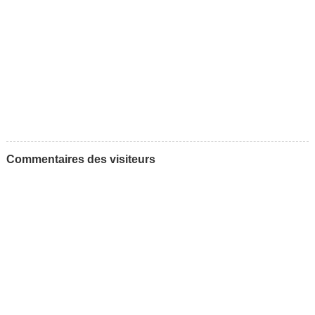
Commentaires des visiteurs