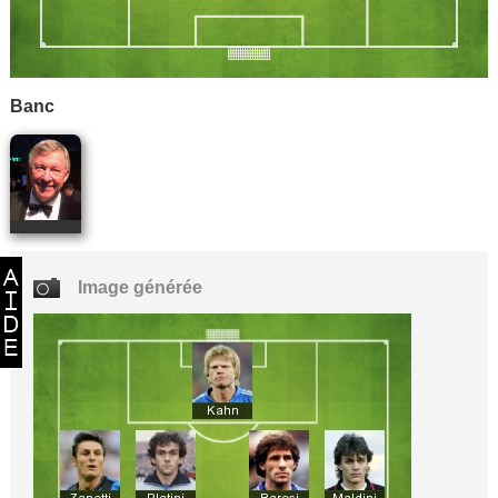
Banc
Image générée