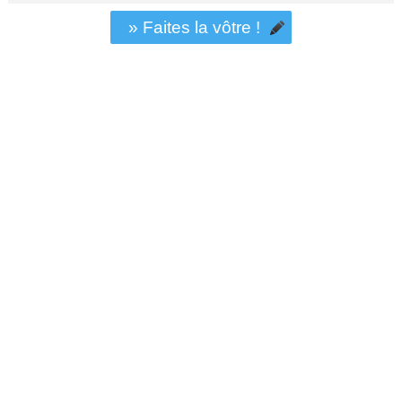
» Faites la vôtre !