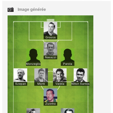
Image générée