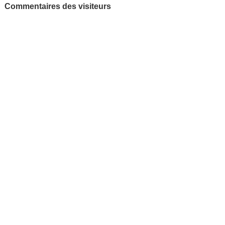
Commentaires des visiteurs