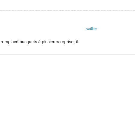
saillier
 remplacé busquets à plusieurs reprise, il