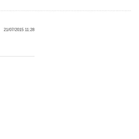
21/07/2015 11:28