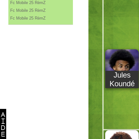
Fc Mobile 25 RèmZ
Fc Mobile 25 RèmZ
Fc Mobile 25 RèmZ
Jules
Koundé