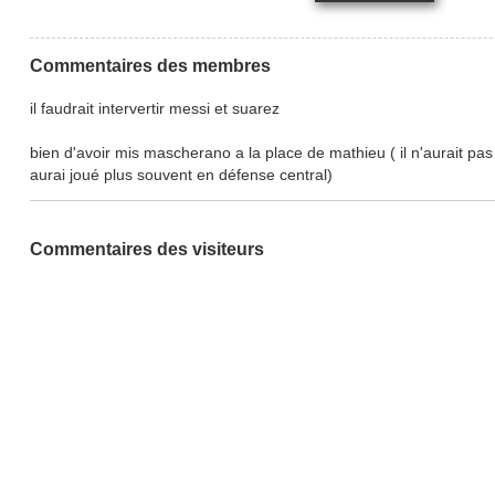
Commentaires des membres
il faudrait intervertir messi et suarez
bien d'avoir mis mascherano a la place de mathieu ( il n'aurait pas
aurai joué plus souvent en défense central)
Commentaires des visiteurs